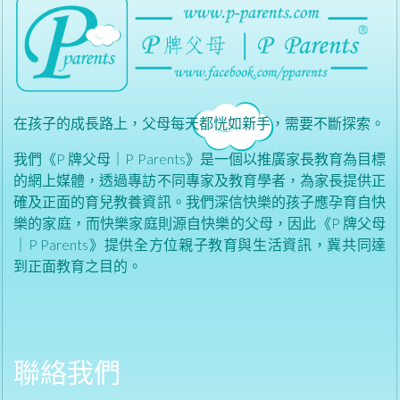
在孩子的成長路上，父母每天都恍如新手，需要不斷探索。
我們《P 牌父母｜P Parents》是一個以推廣家長教育為目標
的網上媒體，透過專訪不同專家及教育學者，為家長提供正
確及正面的育兒教養資訊。我們深信快樂的孩子應孕育自快
樂的家庭，而快樂家庭則源自快樂的父母，因此《P 牌父母
｜P Parents》提供全方位親子教育與生活資訊，冀共同達
到正面教育之目的。
聯絡我們