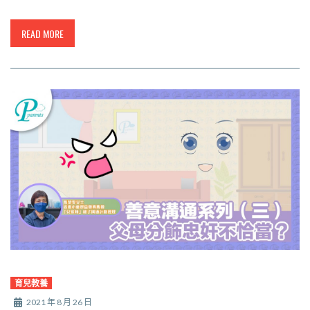
READ MORE
育兒教養
2021 年 8 月 26 日