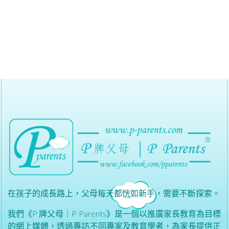
在孩子的成長路上，父母每天都恍如新手，需要不斷探索。
我們《P 牌父母｜P Parents》是一個以推廣家長教育為目標
的網上媒體，透過專訪不同專家及教育學者，為家長提供正