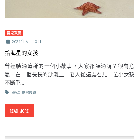
育兒教養
2021 年 6 月 10 日
拾海星的女孩
曾經聽過這樣的一個小故事，大家都聽過嗎？很有意
思。在一個長長的沙灘上，老人從遠處看見一位小女孩
不斷重...
,
堅持
育兒教養
READ MORE