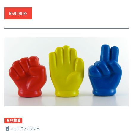
READ MORE
育兒教養
2021 年 5 月 29 日