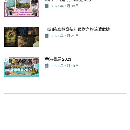
2021 年 7 月 30 日
《幻險森林奇航》尋樹之旅暗藏危機
2021 年 7 月 21 日
香港書展 2021
2021 年 7 月 14 日