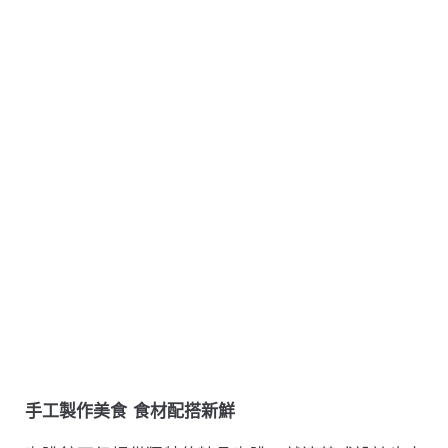
手工製作美食 食材配搭新鮮