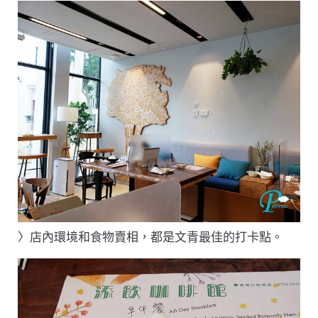
〉店內環境和食物賣相，都是文青最佳的打卡點。