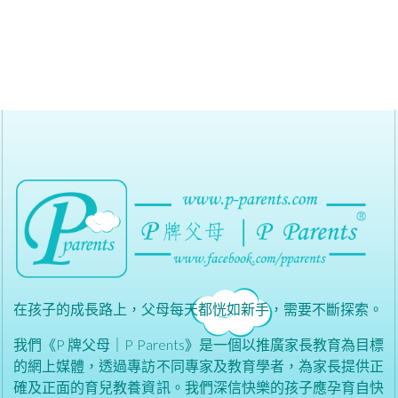
在孩子的成長路上，父母每天都恍如新手，需要不斷探索。
我們《P 牌父母｜P Parents》是一個以推廣家長教育為目標
的網上媒體，透過專訪不同專家及教育學者，為家長提供正
確及正面的育兒教養資訊。我們深信快樂的孩子應孕育自快