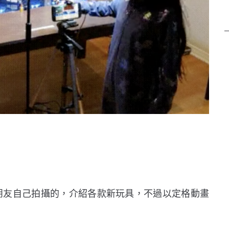
由小朋友自己拍攝的，介紹各款新玩具，不過以定格動畫