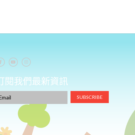
訂閱我們最新資訊
SUBSCRIBE