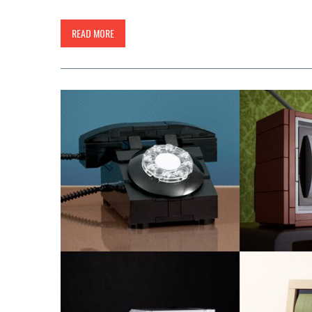
READ MORE