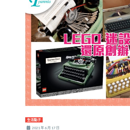
生活點子
2021 年 6 月 17 日