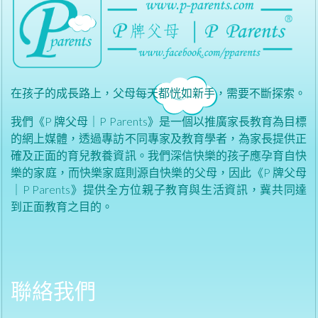
在孩子的成長路上，父母每天都恍如新手，需要不斷探索。
我們《P 牌父母｜P Parents》是一個以推廣家長教育為目標
的網上媒體，透過專訪不同專家及教育學者，為家長提供正
確及正面的育兒教養資訊。我們深信快樂的孩子應孕育自快
樂的家庭，而快樂家庭則源自快樂的父母，因此《P 牌父母
｜P Parents》提供全方位親子教育與生活資訊，冀共同達
到正面教育之目的。
聯絡我們